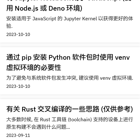
用 Node.js 或 Deno 环境)
安装适用于 JavaScript 的 Jupyter Kernel 以获得更好的体
验.
2023-10-10
通过 pip 安装 Python 软件包时使用 venv
虚拟环境的必要性
为了避免与系统软件包发生冲突, 建议使用 venv 虚拟环境.
2023-10-10
有关 Rust 交叉编译的一些思路 (仅供参考)
大多数时候, 在 Rust 工具链 (toolchain) 支持的设备上进行
原生构建不会遇到什么问题...
2023-09-11