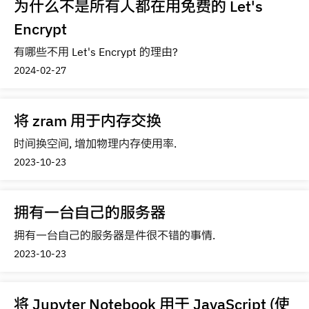
为什么不是所有人都在用免费的 Let's
Encrypt
有哪些不用 Let's Encrypt 的理由?
2024-02-27
将 zram 用于内存交换
时间换空间, 增加物理内存使用率.
2023-10-23
拥有一台自己的服务器
拥有一台自己的服务器是件很不错的事情.
2023-10-23
将 Jupyter Notebook 用于 JavaScript (使