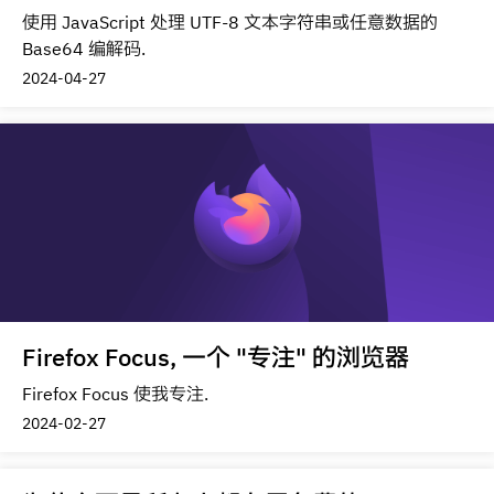
使用 JavaScript 处理 UTF-8 文本字符串或任意数据的
Base64 编解码.
2024-04-27
Firefox Focus, 一个 "专注" 的浏览器
Firefox Focus 使我专注.
2024-02-27