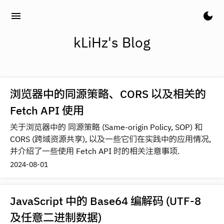
menu
dark_mode
kLiHz's Blog
浏览器中的同源策略、CORS 以及相关的
Fetch API 使用
关于浏览器中的 同源策略 (Same-origin Policy, SOP) 和
CORS (跨域资源共享), 以及一些它们在实践中的应用情况,
并介绍了一些使用 Fetch API 时的相关注意事项.
2024-08-01
JavaScript 中的 Base64 编解码 (UTF-8
及任意二进制数据)